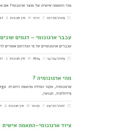
מהי התאמה אישית של מוצר ארגונומי? אם את
07/05/2019
17:11
אין תגובות
דגש
עכבר ארגונומי – דגמים שונים ,
עכברים ארגונומיים על פי הגדרתם אמורים 
14/04/2019
18:54
אין תגובות
דג
מהי ארגונומיה ?
פיזיולוגיה, תנועה,
29/07/2017
10:03
אין תגובות
דג
ציוד ארגונומי-התאמה אישית