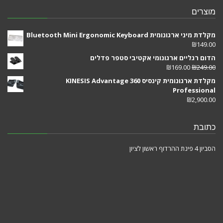
מוצרים
מקלדת מיני ארגונומית Bluetooth Mini Ergonomic Keyboard
₪
149.00
הדום רגליים ארגונומי אקטיבי סטפר פדלים
₪
169.00
₪
249.00
מקלדת ארגונומית קינסיס KINESIS Advantage 360
Professional
₪
2,900.00
כתובת
הסביון 4 פינת ההרדוף ראשון לציון