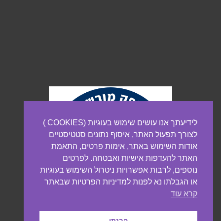
לידיעתך אנו עושים שימוש בעוגיות (COOKIES )
לצורך תפעול האתר, איסוף נתונים סטטיסטיים
אודות השימוש באתר, אימות פרטים, התאמת
האתר להעדפות אישיות ואבטחה. לפרטים
נוספים, לרבות אפשרויות ניטרול השימוש בעוגיות
או הגבלתו נא לפנות למדיניות הפרטיות שבאתר
קרא עוד
הבנתי