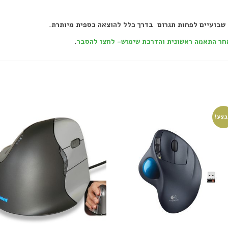
 שבועיים לפחות תגרום בדרך כלל להוצאה כספית מיותרת.
.
צע!