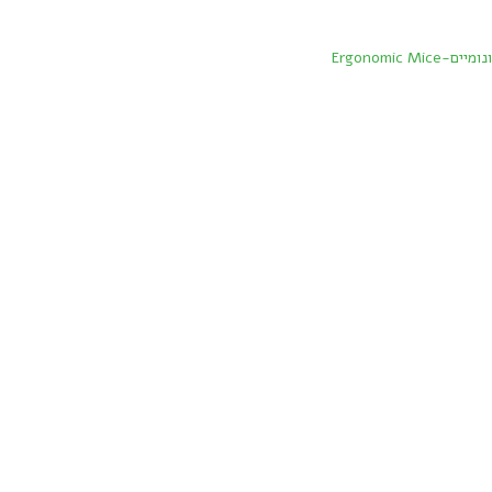
Ergonomic Mic