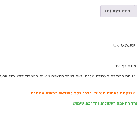
חוות דעת (0)
מידת כף היד
.
 שבועיים לפחות תגרום בדרך כלל להוצאה כספית מיותרת.
.