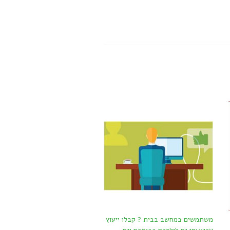
משתמשים במחשב בבית ? קבלו ייעוץ