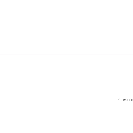
 ובעורף