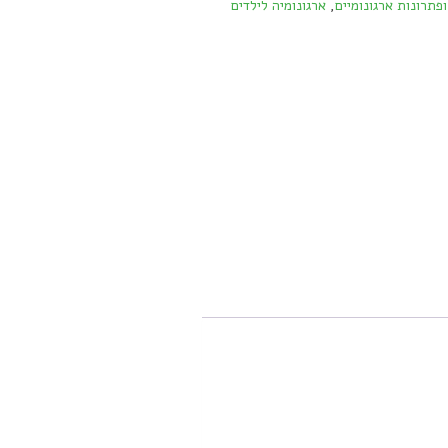
פתרונות ארגונומיים
,
ארגונומיה לילדים