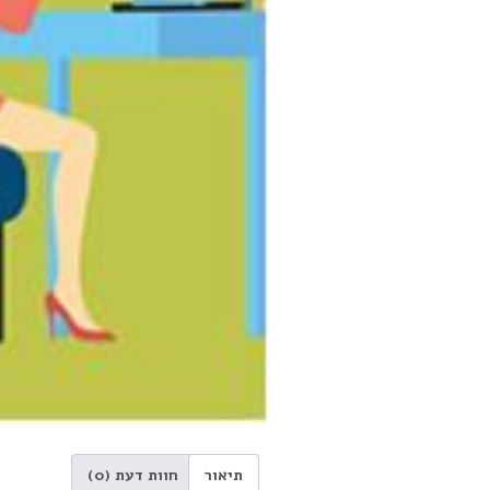
תיאור
חוות דעת (0)