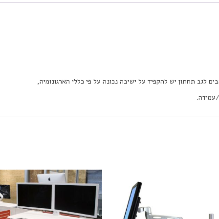
ים לגב תחתון יש להקפיד על ישיבה נכונה על פי כללי הארגונומיה,
/עמידה.