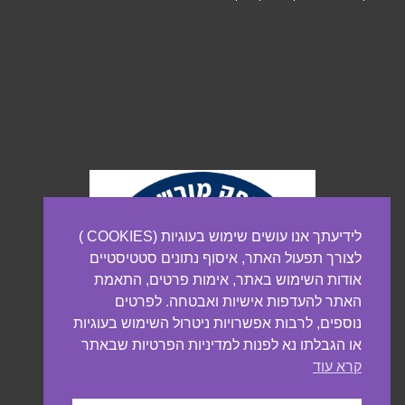
לידיעתך אנו עושים שימוש בעוגיות (COOKIES )
לצורך תפעול האתר, איסוף נתונים סטטיסטיים
אודות השימוש באתר, אימות פרטים, התאמת
האתר להעדפות אישיות ואבטחה. לפרטים
נוספים, לרבות אפשרויות ניטרול השימוש בעוגיות
או הגבלתו נא לפנות למדיניות הפרטיות שבאתר
קרא עוד