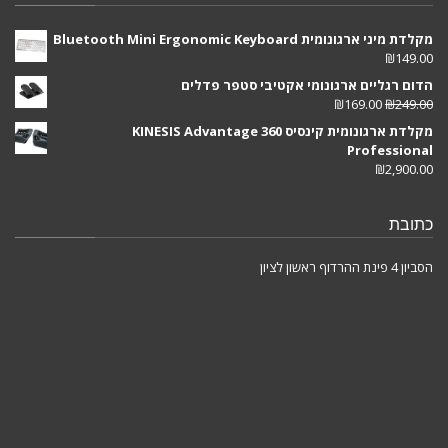
מקלדת מיני ארגונומית Bluetooth Mini Ergonomic Keyboard
₪
149.00
הדום רגליים ארגונומי אקטיבי סטפר פדלים
₪
169.00
₪
249.00
מקלדת ארגונומית קינסיס KINESIS Advantage 360
Professional
₪
2,900.00
כתובת
הסביון 4 פינת ההרדוף ראשון לציון