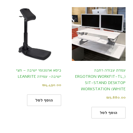
עמדת עבודה רחבה
כיסא ארגונומי ישיבה – חצי
(ERGOTRON WORKFIT-TL,
ישיבה- עמידה LEANRITE
SIT-STAND DESKTOP
₪
4,490.00
WORKSTATION (WHITE
₪
3,880.00
הוסף לסל
הוסף לסל