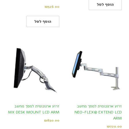
הוסף לסל
₪
526.00
הוסף לסל
זרוע ארגונומית למסך מחשב
זרוע ארגונומית למסך מחשב
MX DESK MOUNT LCD ARM
NEO-FLEX® EXTEND LCD
ARM
₪
850.00
₪
720.00