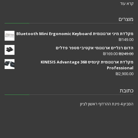
קרא עוד
מוצרים
מקלדת מיני ארגונומית Bluetooth Mini Ergonomic Keyboard
₪
149.00
הדום רגליים ארגונומי אקטיבי סטפר פדלים
₪
169.00
₪
249.00
מקלדת ארגונומית קינסיס KINESIS Advantage 360
Professional
₪
2,900.00
כתובת
הסביון 4 פינת ההרדוף ראשון לציון