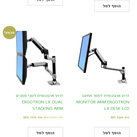
הוסף לסל
מבצע!
זרוע ארגונומית למסך מחשב
זרוע ארגונומית לשני מסכים
ERGOTRON LX DUAL
MONITOR ARM ERGOTRON
STACKING ARM
LX DESK LCD
₪
2,100.00
₪
2,300.00
₪
1,590.00
הוסף לסל
הוסף לסל