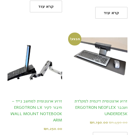
קרא עוד
קרא עוד
מבצע!
זרוע ארגונומית דינמית למקלדת
זרוע ארגונומית למחשב נייד –
ועכבר ERGOTRON NEOFLEX
חיבור לקיר ERGOTRON LX
WALL MOUNT NOTEBOOK
UNDERDESK
ARM
₪
1,190.00
₪
1,490.00
₪
1,250.00