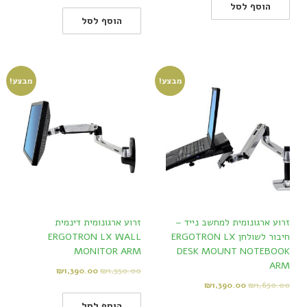
הוסף לסל
הוסף לסל
מבצע!
מבצע!
זרוע ארגונומית למחשב נייד –
זרוע ארגונומית דינמית
חיבור לשולחן ERGOTRON LX
ERGOTRON LX WALL
MONITOR ARM
DESK MOUNT NOTEBOOK
ARM
₪
1,390.00
₪
1,550.00
₪
1,390.00
₪
1,650.00
הוסף לסל