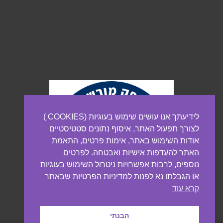
לידיעתך אנו עושים שימוש בעוגיות (COOKIES )
לצורך תפעול האתר, איסוף נתונים סטטיסטיים
אודות השימוש באתר, אימות פרטים, התאמת
האתר להעדפות אישיות ואבטחה. לפרטים
נוספים, לרבות אפשרויות ניטרול השימוש בעוגיות
או הגבלתו נא לפנות למדיניות הפרטיות שבאתר
קרא עוד
הבנתי