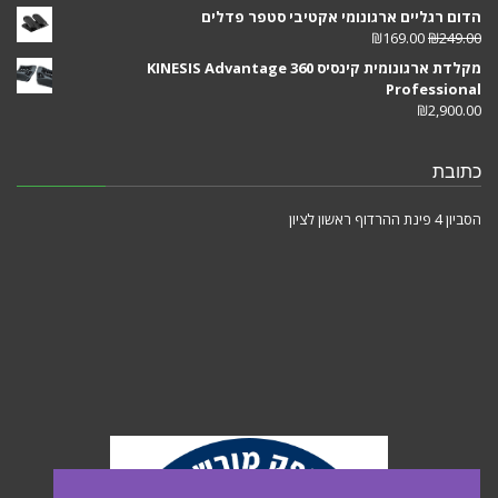
הדום רגליים ארגונומי אקטיבי סטפר פדלים
₪
169.00
₪
249.00
מקלדת ארגונומית קינסיס KINESIS Advantage 360
Professional
₪
2,900.00
כתובת
הסביון 4 פינת ההרדוף ראשון לציון