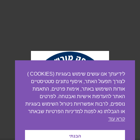
לידיעתך אנו עושים שימוש בעוגיות (COOKIES )
לצורך תפעול האתר, איסוף נתונים סטטיסטיים
אודות השימוש באתר, אימות פרטים, התאמת
האתר להעדפות אישיות ואבטחה. לפרטים
נוספים, לרבות אפשרויות ניטרול השימוש בעוגיות
או הגבלתו נא לפנות למדיניות הפרטיות שבאתר
קרא עוד
הבנתי