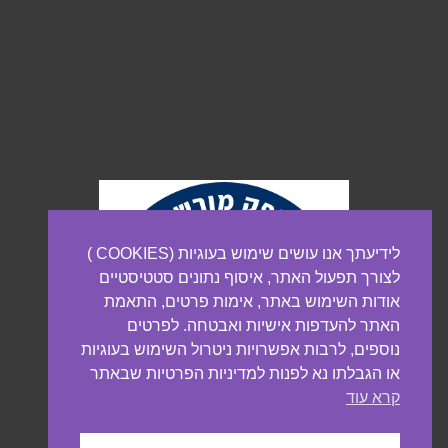
לידיעתך אנו עושים שימוש בעוגיות (COOKIES )
לצורך תפעול האתר, איסוף נתונים סטטיסטיים
אודות השימוש באתר, אימות פרטים, התאמת
האתר להעדפות אישיות ואבטחה. לפרטים
נוספים, לרבות אפשרויות ניטרול השימוש בעוגיות
או הגבלתו נא לפנות למדיניות הפרטיות שבאתר
קרא עוד