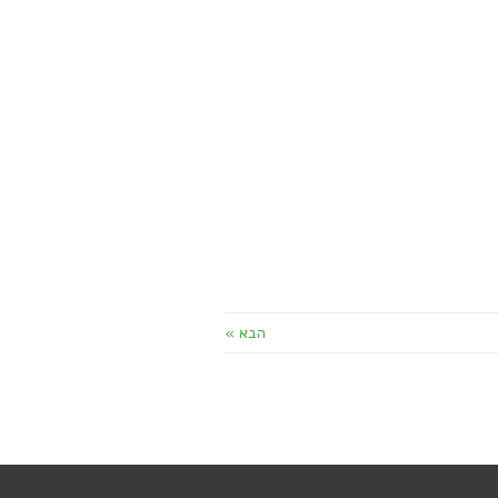
הבא »