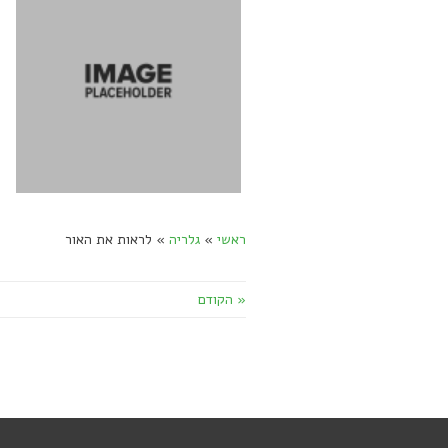
ראשי
»
גלריה
»
לראות את האור
« הקודם