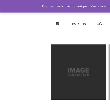
לוודא מצב מלאי וזמן אספקה לפני רכישה.
Dismiss
Instagram
YouTu
בלוג
צור קשר