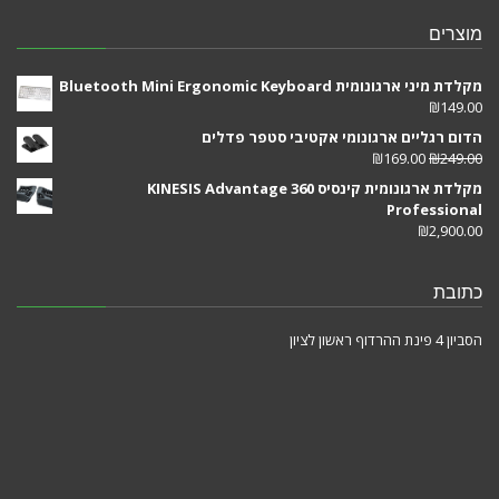
מוצרים
מקלדת מיני ארגונומית Bluetooth Mini Ergonomic Keyboard
₪
149.00
הדום רגליים ארגונומי אקטיבי סטפר פדלים
₪
169.00
₪
249.00
מקלדת ארגונומית קינסיס KINESIS Advantage 360
Professional
₪
2,900.00
כתובת
הסביון 4 פינת ההרדוף ראשון לציון