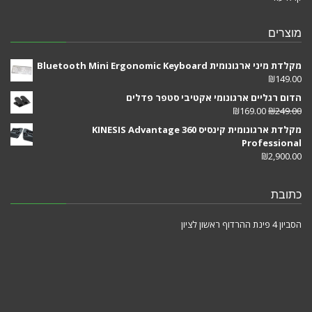
מוצרים
מקלדת מיני ארגונומית Bluetooth Mini Ergonomic Keyboard
₪
149.00
הדום רגליים ארגונומי אקטיבי סטפר פדלים
₪
169.00
₪
249.00
מקלדת ארגונומית קינסיס KINESIS Advantage 360
Professional
₪
2,900.00
כתובת
הסביון 4 פינת ההרדוף ראשון לציון