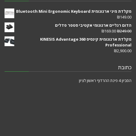
מקלדת מיני ארגונומית Bluetooth Mini Ergonomic Keyboard
₪
149.00
הדום רגליים ארגונומי אקטיבי סטפר פדלים
₪
169.00
₪
249.00
מקלדת ארגונומית קינסיס KINESIS Advantage 360
Professional
₪
2,900.00
כתובת
הסביון 4 פינת ההרדוף ראשון לציון