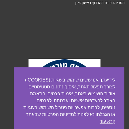
הסביון 4 פינת ההרדוף ראשון לציון
לידיעתך אנו עושים שימוש בעוגיות (COOKIES )
לצורך תפעול האתר, איסוף נתונים סטטיסטיים
אודות השימוש באתר, אימות פרטים, התאמת
האתר להעדפות אישיות ואבטחה. לפרטים
נוספים, לרבות אפשרויות ניטרול השימוש בעוגיות
או הגבלתו נא לפנות למדיניות הפרטיות שבאתר
קרא עוד