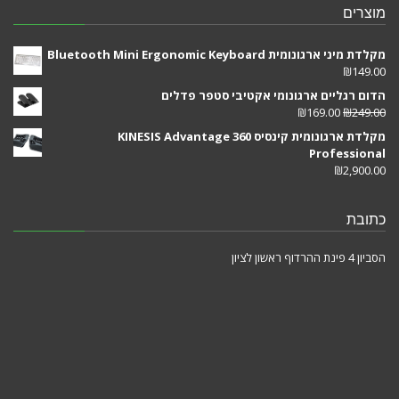
מוצרים
מקלדת מיני ארגונומית Bluetooth Mini Ergonomic Keyboard
₪
149.00
הדום רגליים ארגונומי אקטיבי סטפר פדלים
₪
169.00
₪
249.00
מקלדת ארגונומית קינסיס KINESIS Advantage 360
Professional
₪
2,900.00
כתובת
הסביון 4 פינת ההרדוף ראשון לציון