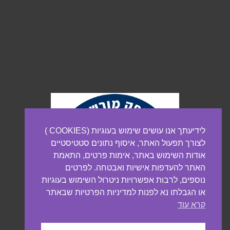
לידיעתך אנו עושים שימוש בעוגיות (COOKIES )
לצורך תפעול האתר, איסוף נתונים סטטיסטיים
אודות השימוש באתר, אימות פרטים, התאמת
האתר להעדפות אישיות ואבטחה. לפרטים
נוספים, לרבות אפשרויות ניטרול השימוש בעוגיות
או הגבלתו נא לפנות למדיניות הפרטיות שבאתר
קרא עוד