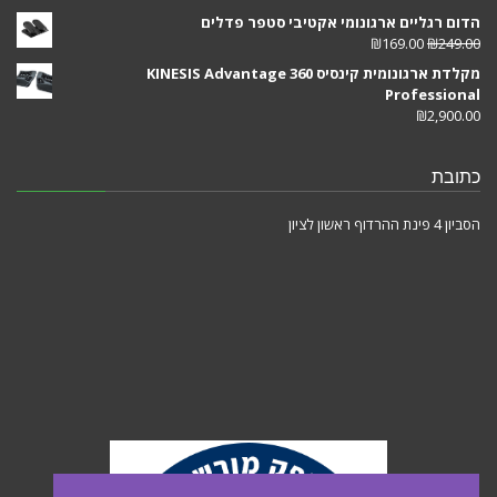
הדום רגליים ארגונומי אקטיבי סטפר פדלים
₪
169.00
₪
249.00
מקלדת ארגונומית קינסיס KINESIS Advantage 360
Professional
₪
2,900.00
כתובת
הסביון 4 פינת ההרדוף ראשון לציון