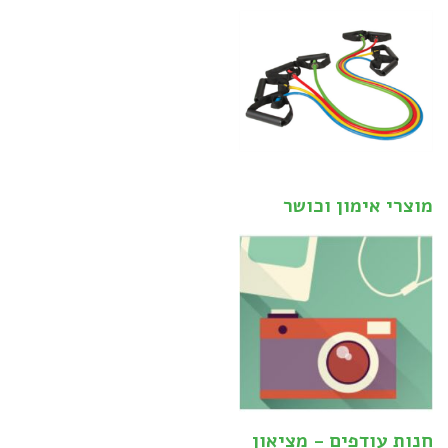
מוצרי אימון וכושר
חנות עודפים - מציאון