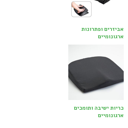
אביזרים ופתרונות
ארגונומיים
כריות ישיבה ותומכים
ארגונומיים