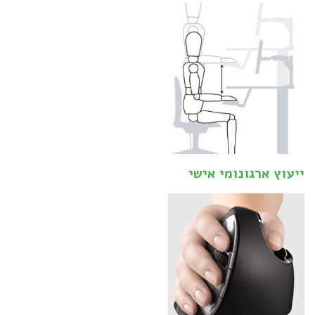
ייעוץ ארגונומי אישי