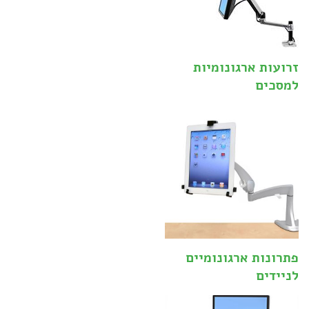
זרועות ארגונומיות
למסכים
פתרונות ארגונומיים
לניידים