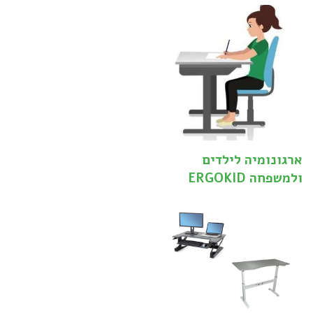
ארגונומיה לילדים
ולמשפחה ERGOKID