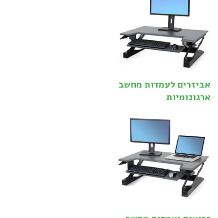
אביזרים לעמדות מחשב
ארגונומיות