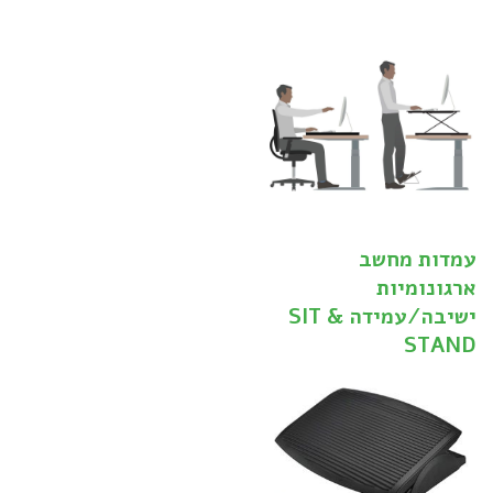
עמדות מחשב
ארגונומיות
ישיבה/עמידה SIT &
STAND