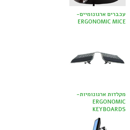
עכברים ארגונומיים-
ERGONOMIC MICE
מקלדות ארגונומיות-
ERGONOMIC
KEYBOARDS