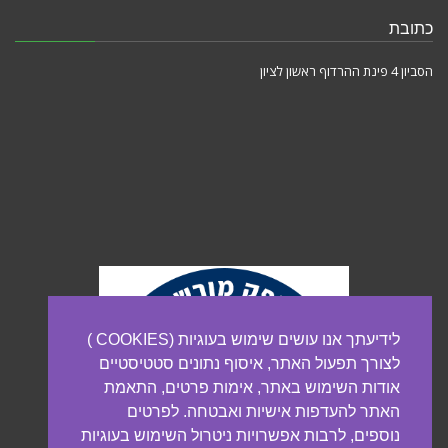
כתובת
הסביון 4 פינת ההרדוף ראשון לציון
לידיעתך אנו עושים שימוש בעוגיות (COOKIES )
לצורך תפעול האתר, איסוף נתונים סטטיסטיים
אודות השימוש באתר, אימות פרטים, התאמת
האתר להעדפות אישיות ואבטחה. לפרטים
נוספים, לרבות אפשרויות ניטרול השימוש בעוגיות