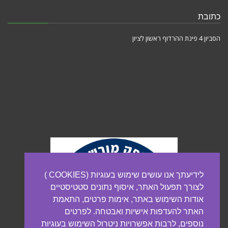
כתובת
הסביון 4 פינת ההרדוף ראשון לציון
לידיעתך אנו עושים שימוש בעוגיות (COOKIES )
לצורך תפעול האתר, איסוף נתונים סטטיסטיים
אודות השימוש באתר, אימות פרטים, התאמת
האתר להעדפות אישיות ואבטחה. לפרטים
נוספים, לרבות אפשרויות ניטרול השימוש בעוגיות